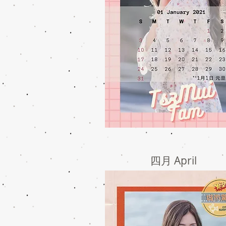
四月 April