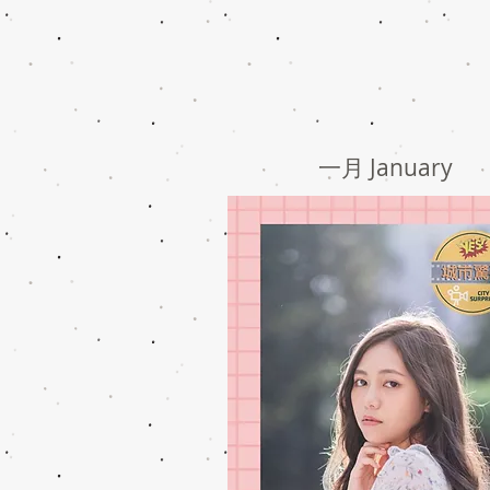
一月 January