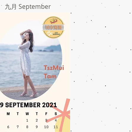
九月 September