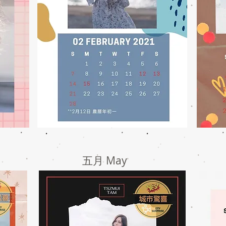
五月 May