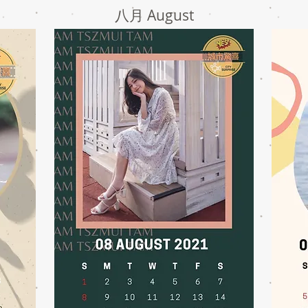
八月 August