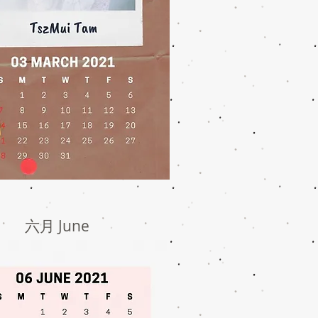
六月 June