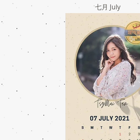
七月 July