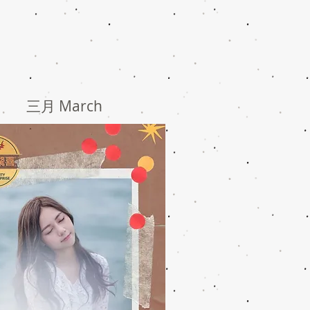
三月 March