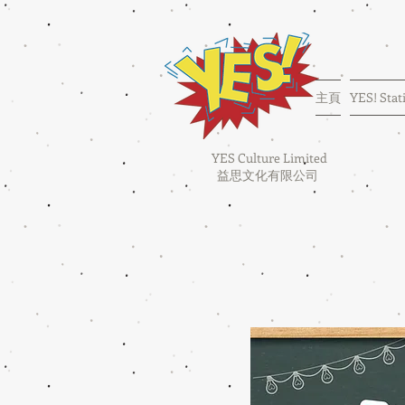
主頁
YES! Stat
YES Culture Limited
益思文化有限公司