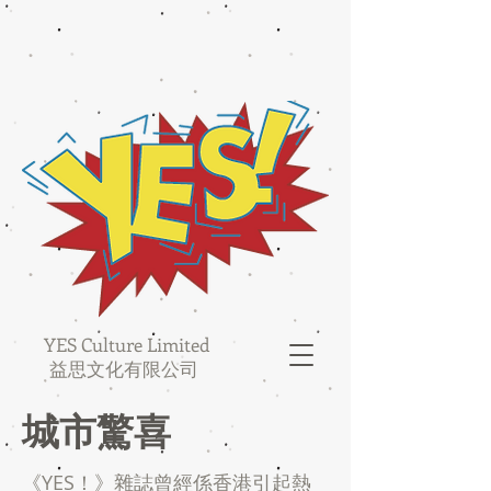
YES Culture Limited
益思文化有限公司
城市驚喜
《YES！》雜誌曾經係香港引起熱