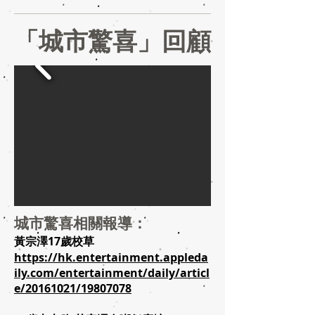
「城市驚喜」回顧
城市驚喜相關報導：
黃宗澤17歲校草
https://hk.entertainment.appleda
ily.com/entertainment/daily/articl
e/20161021/19807078