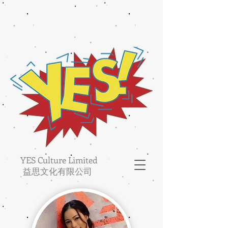
YES Culture Limited
益思文化有限公司